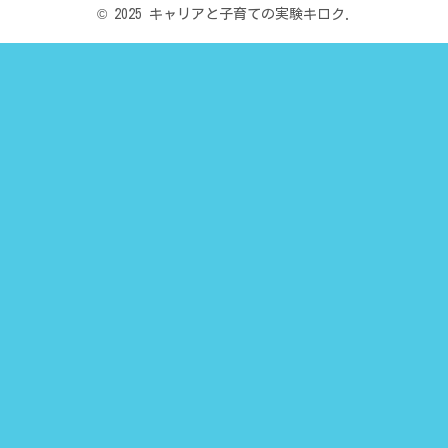
© 2025 キャリアと子育ての実験キロク.