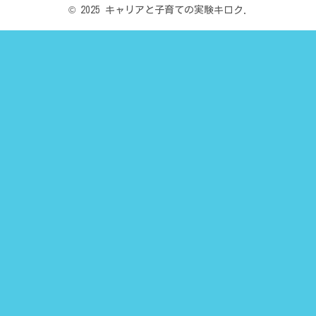
© 2025 キャリアと子育ての実験キロク.