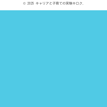
© 2025 キャリアと子育ての実験キロク.